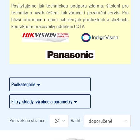
Poskytujeme jak technickou podporu zdarma, školení pro
techniky a návrh řešení, tak záruční i pozáruční servis. Pro
bližší informace o námi nabízených produktech a službách,
kontaktujte pracovníky oddělení CCTV.
Podkategorie
Filtry, sklady, výrobce a parametry
Položek na stránce
Řadit