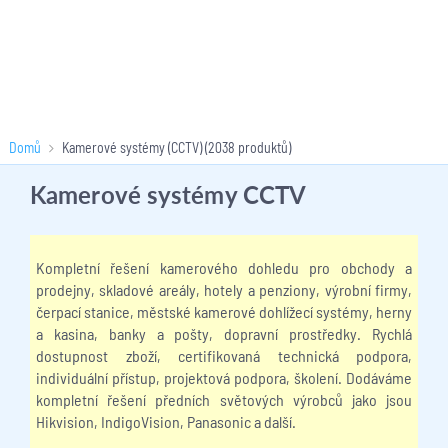
Domů
Kamerové systémy (CCTV)
(2038 produktů)
Kamerové systémy CCTV
Kompletní řešení kamerového dohledu pro obchody a
prodejny, skladové areály, hotely a penziony, výrobní firmy,
čerpací stanice, městské kamerové dohlížecí systémy, herny
a kasina, banky a pošty, dopravní prostředky. Rychlá
dostupnost zboží, certifikovaná technická podpora,
individuální přístup, projektová podpora, školení. Dodáváme
kompletní řešení předních světových výrobců jako jsou
Hikvision, IndigoVision, Panasonic a další.