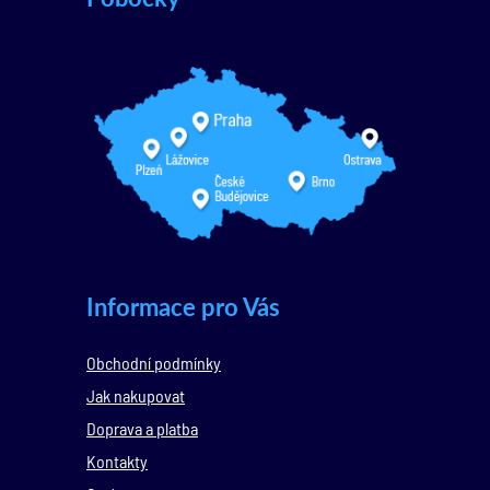
Informace pro Vás
Obchodní podmínky
Jak nakupovat
Doprava a platba
Kontakty