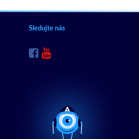
Sledujte nás