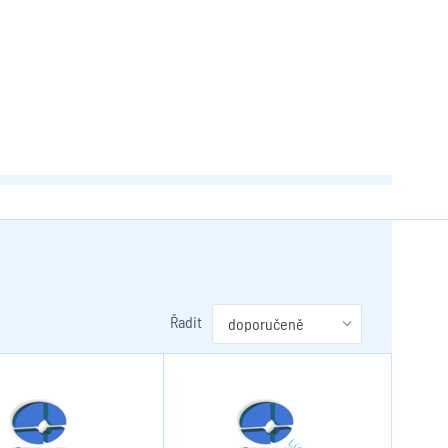
Řadit