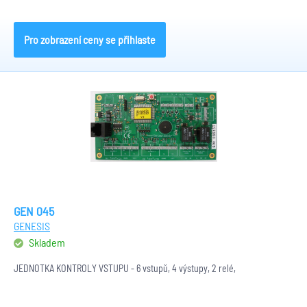
Pro zobrazení ceny se přihlaste
GEN 045
GENESIS
Skladem
JEDNOTKA KONTROLY VSTUPU - 6 vstupů, 4 výstupy, 2 relé,