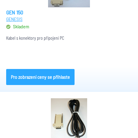
GEN 150
GENESIS
Skladem
Kabel s konektory pro připojení PC
Pro zobrazení ceny se přihlaste