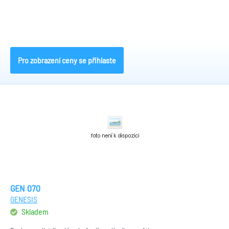
Pro zobrazení ceny se přihlaste
GEN 070
GENESIS
Skladem