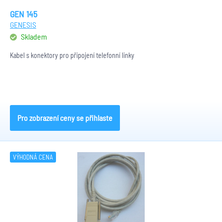
GEN 145
GENESIS
Skladem
Kabel s konektory pro připojení telefonní linky
Pro zobrazení ceny se přihlaste
VÝHODNÁ CENA