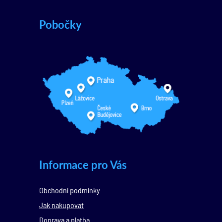
Pobočky
Informace pro Vás
Obchodní podmínky
Jak nakupovat
Doprava a platba