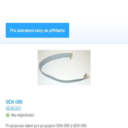
Pro zobrazení ceny se přihlaste
GEN 065
GENESIS
Na objednání
Propojovací kabel pro propojení GEN-060 a GEN-050