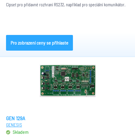
Čipset pro přídavné rozhraní RS232, například pro speciální komunikátor.
Pro zobrazení ceny se přihlaste
GEN 129A
GENESIS
Skladem