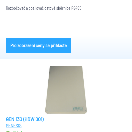
Rozbočovač a posilovač datové sběrnice RS485
Pro zobrazení ceny se přihlaste
GEN 130 (HDW 001)
GENESIS