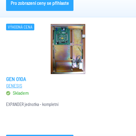
Pro zobrazení ceny se přihlaste
VÝHODNÁ CENA
GEN 010A
GENESIS
Skladem
EXPANDER jednotka - kompletní