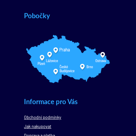
Pobočky
Informace pro Vás
Obchodní podmínky
Jak nakupovat
Doprava a platba