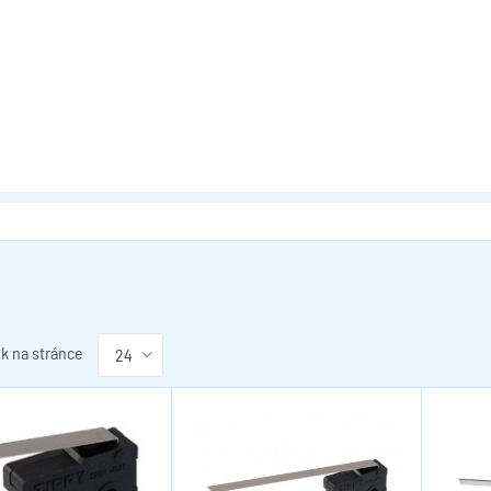
k na stránce