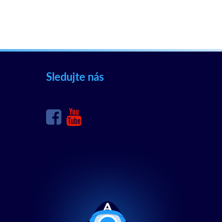
Sledujte nás