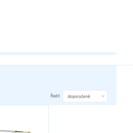
Řadit