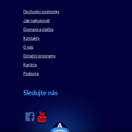
Obchodní podmínky
Jak nakupovat
Doprava a platba
Kontakty
O nás
Dotační programy
Kariéra
Podpora
Sledujte nás