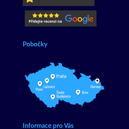
Pobočky
Informace pro Vás