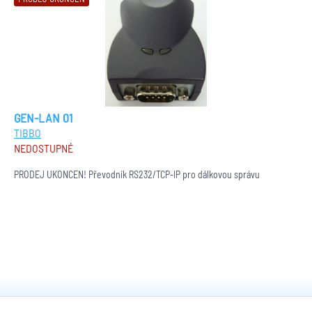
GEN-LAN 01
TIBBO
NEDOSTUPNÉ
PRODEJ UKONČEN! Převodník RS232/TCP-IP pro dálkovou správu