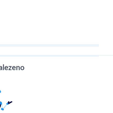
alezeno