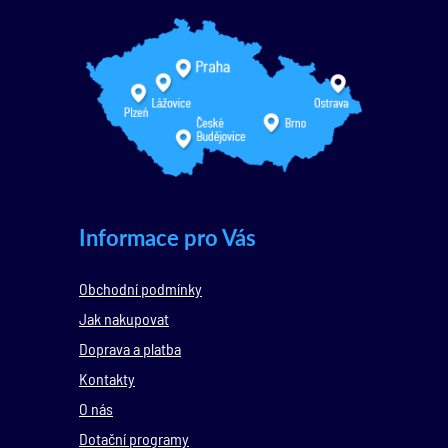
Informace pro Vás
Obchodní podmínky
Jak nakupovat
Doprava a platba
Kontakty
O nás
Dotační programy