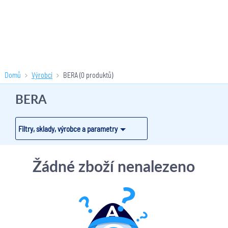
Domů
Výrobci
BERA
(0 produktů)
BERA
Filtry, sklady, výrobce a parametry
Žádné zboží nenalezeno