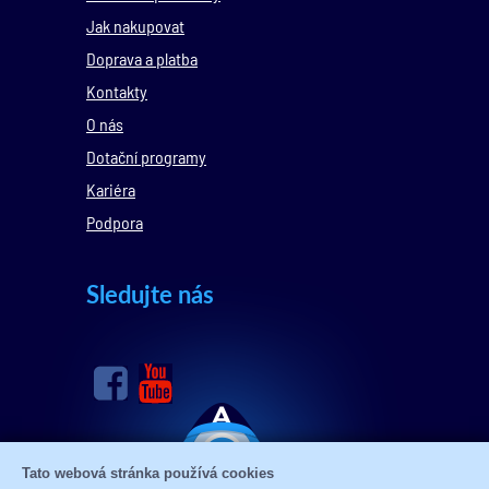
Jak nakupovat
Doprava a platba
Kontakty
O nás
Dotační programy
Kariéra
Podpora
Sledujte nás
Tato webová stránka používá cookies