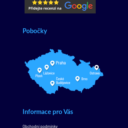
Pobočky
Informace pro Vás
Obchodní podmínky