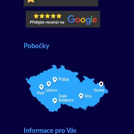
Pobočky
Informace pro Vás