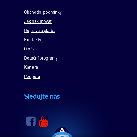
Obchodní podmínky
Jak nakupovat
Doprava a platba
Kontakty
O nás
Dotační programy
Kariéra
Podpora
Sledujte nás