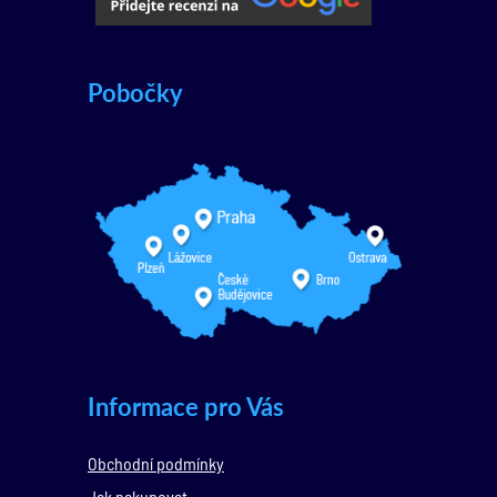
Pobočky
Informace pro Vás
Obchodní podmínky
Jak nakupovat