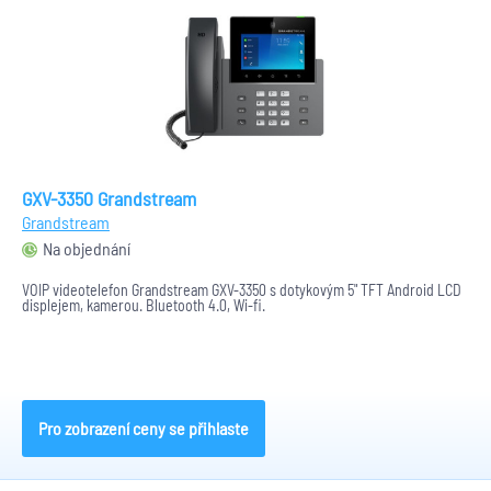
GXV-3350 Grandstream
Grandstream
Na objednání
VOIP videotelefon Grandstream GXV-3350 s dotykovým 5" TFT Android LCD
displejem, kamerou. Bluetooth 4.0, Wi-fi.
Pro zobrazení ceny se přihlaste