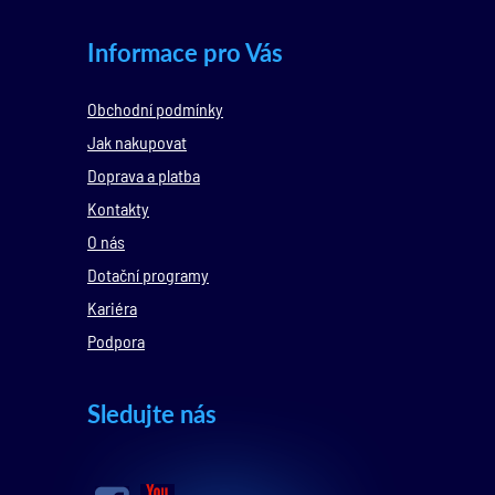
Informace pro Vás
Obchodní podmínky
Jak nakupovat
Doprava a platba
Kontakty
O nás
Dotační programy
Kariéra
Podpora
Sledujte nás