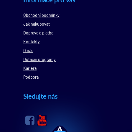
Obchodní podmínky
Jak nakupovat
Doprava a platba
Kontakty
O nás
Dotační programy
Kariéra
Podpora
Sledujte nás