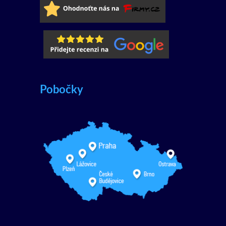
Pobočky