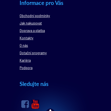
Informace pro Vás
Obchodní podmínky
Jak nakupovat
Doprava a platba
Kontakty
O nás
Dotační programy
Kariéra
Podpora
Sledujte nás