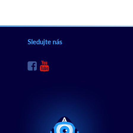
Sledujte nás