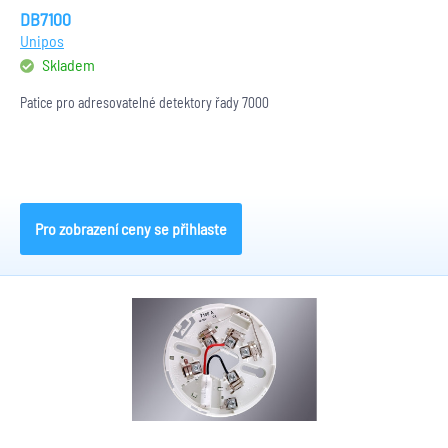
DB7100
Unipos
Skladem
Patice pro adresovatelné detektory řady 7000
Pro zobrazení ceny se přihlaste