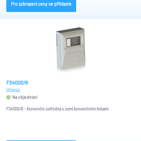
Pro zobrazení ceny se přihlaste
FS4000/8
Unipos
Na objednání
FS4000/8 - Konvenční ústředna s osmi konvenčními linkami