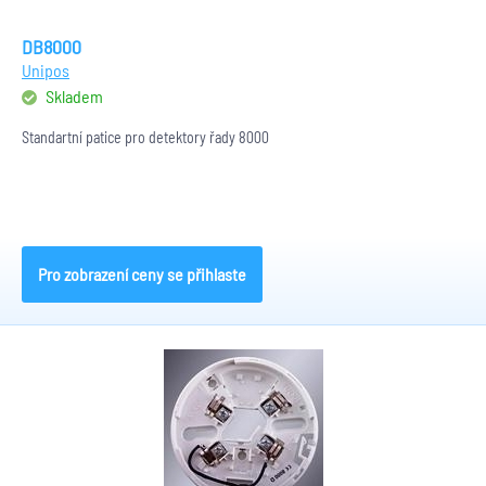
DB8000
Unipos
Skladem
Standartní patice pro detektory řady 8000
Pro zobrazení ceny se přihlaste