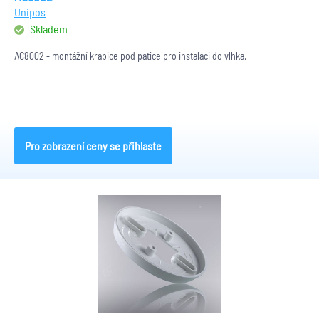
Unipos
Skladem
AC8002 - montážní krabice pod patice pro instalaci do vlhka.
Pro zobrazení ceny se přihlaste