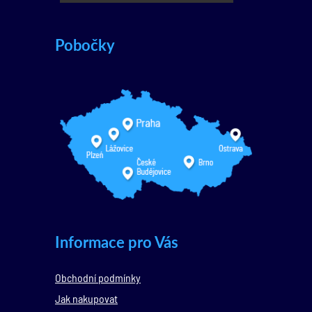
Pobočky
Informace pro Vás
Obchodní podmínky
Jak nakupovat