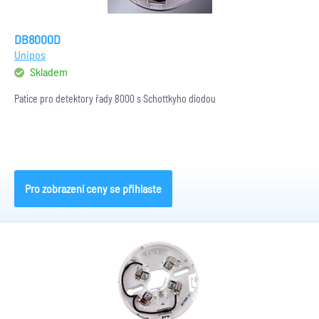
DB8000D
Unipos
Skladem
Patice pro detektory řady 8000 s Schottkyho diodou
Pro zobrazení ceny se přihlaste