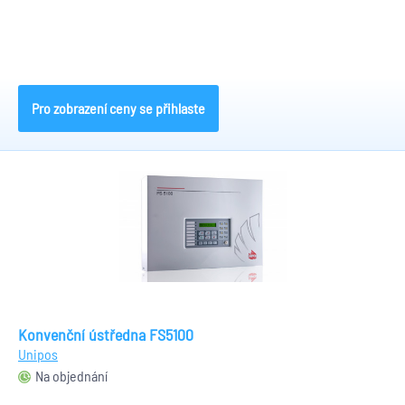
Pro zobrazení ceny se přihlaste
Konvenční ústředna FS5100
Unipos
Na objednání