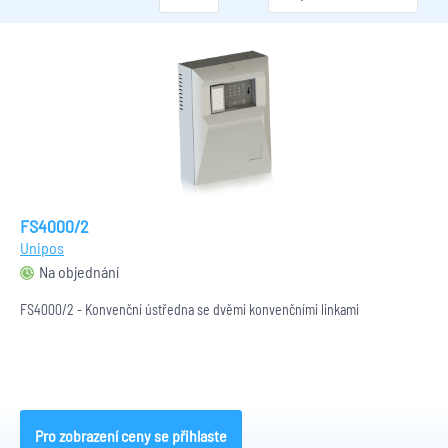
FS4000/2
Unipos
Na objednání
FS4000/2 - Konvenční ústředna se dvěmi konvenčními linkami
Pro zobrazení ceny se přihlaste