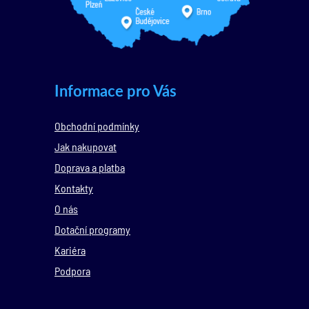
Informace pro Vás
Obchodní podmínky
Jak nakupovat
Doprava a platba
Kontakty
O nás
Dotační programy
Kariéra
Podpora