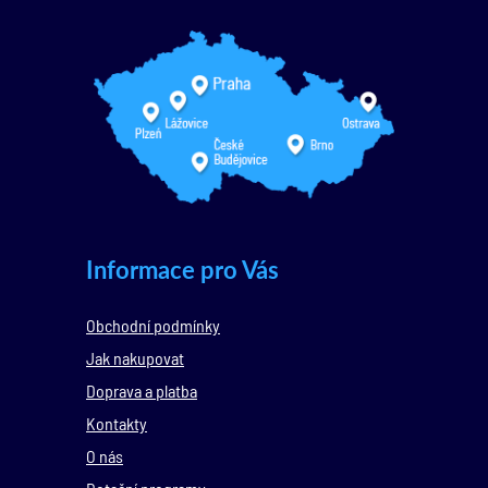
Informace pro Vás
Obchodní podmínky
Jak nakupovat
Doprava a platba
Kontakty
O nás